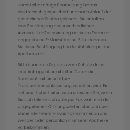
unmittelbar nötige Bearbeitung hinaus
elektronisch gespeichert und nach Ablauf der
gesetzlichen Fristen gelöscht. Sie erhalten
eine Bestätigung der unverbindlichen
Arzneimittel-Reservierung an die im Formular
angegebene E-Mail-Adresse. Bitte nehmen
Sie diese Bestätigung bei der Abholung in der
Apotheke mit.
Bitte beachten Sie, dass zum Schutz der in
Ihrer Anfrage übermittelten Daten die
Nachricht mit einer https-
Transportverschlüsselung versehen wird. Ein
höheres Sicherheitsniveau erreichen Sie, wenn
Sie sich telefonisch oder per Fax während der
angegebenen Öffnungszeiten über die oben
stehende Telefon- oder Faxnummer an uns
wenden oder persönlich in unserer Apotheke
vorbeikommen.