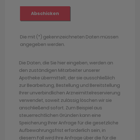
Die Daten, die Sie hier eingeben, werden an
den zuständigen Mitarbeiter unserer
Apotheke übermittelt, der sie ausschließlich
zur Bearbeitung, Bestellung und Bereitstellung
Ihrer unverbindlichen Arzneimittelreservierung
verwendet, soweit zulässig löschen wir sie
anschließend sofort. Zum Beispiel aus
steuerrechtlichen Gründen kann eine
Speicherung Ihrer Anfrage für die gesetzliche
Aufbewahrungsfrist erforderlich sein, in
diesem Fall wird Ihre Anfrage über die für die