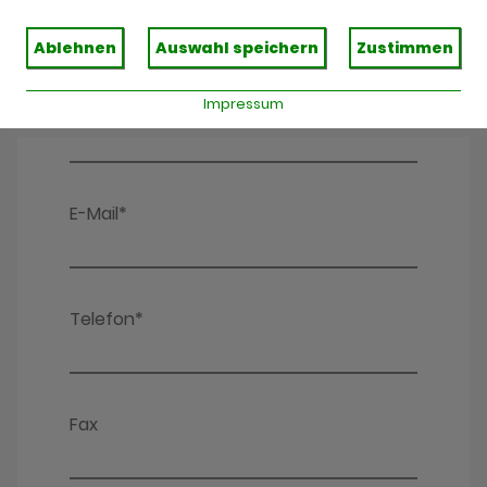
Ablehnen
Auswahl speichern
Zustimmen
Impressum