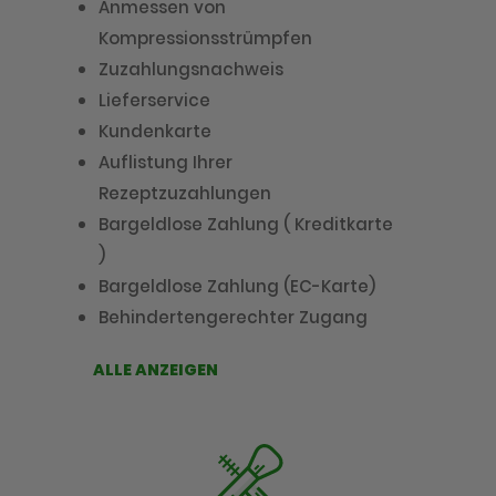
Anmessen von
Kompressionsstrümpfen
Zuzahlungsnachweis
Lieferservice
Kundenkarte
Auflistung Ihrer
Rezeptzuzahlungen
Bargeldlose Zahlung ( Kreditkarte
)
Bargeldlose Zahlung (EC-Karte)
Behindertengerechter Zugang
ALLE ANZEIGEN