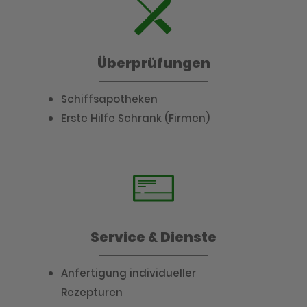
Überprüfungen
Schiffsapotheken
Erste Hilfe Schrank (Firmen)
Service & Dienste
Anfertigung individueller
Rezepturen