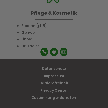
Pflege & Kosmetik
Eucerin (ph5)
Gehwol
Linola
Dr. Theiss
Datenschutz
Impressum
Barrierefreiheit
Privacy Center
Zustimmung widerrufen